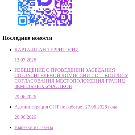
Последние новости
КАРТА-ПЛАН ТЕРРИТОРИИ
13.07.2026
ИЗВЕЩЕНИЕ О ПРОВЕДЕНИИ ЗАСЕДАНИЯ
СОГЛАСИТЕЛЬНОЙ КОМИССИИ ПО ВОПРОСУ
СОГЛАСОВАНИЯ МЕСТОПОЛОЖЕНИЯ ГРАНИЦ
ЗЕМЕЛЬНЫХ УЧАСТКОВ
29.06.2026
Администрация СНТ не работает 27.06.2026 года
26.06.2026
Вырезки из газеты