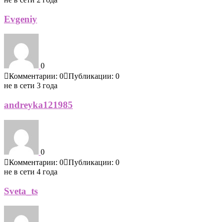
Evgeniy
0
Комментарии: 0
Публикации: 0
не в сети 3 года
andreyka121985
0
Комментарии: 0
Публикации: 0
не в сети 4 года
Sveta_ts