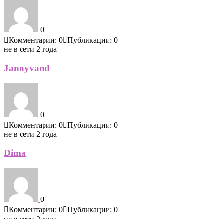
0
Комментарии: 0
Публикации: 0
не в сети 2 года
Jannyvand
0
Комментарии: 0
Публикации: 0
не в сети 2 года
Dima
0
Комментарии: 0
Публикации: 0
не в сети 2 года