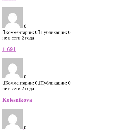
0
Комментарии: 0
Публикации: 0
не в сети 2 года
1-691
0
Комментарии: 0
Публикации: 0
не в сети 2 года
Kolesnikova
0