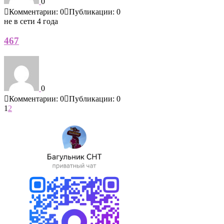
0
Комментарии: 0
Публикации: 0
не в сети 4 года
467
0
Комментарии: 0
Публикации: 0
1
2