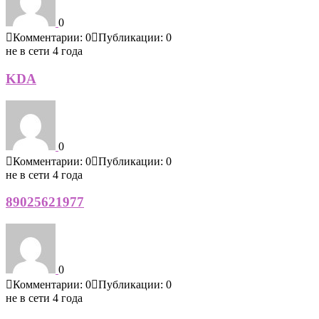
0
Комментарии: 0
Публикации: 0
не в сети 4 года
KDA
0
Комментарии: 0
Публикации: 0
не в сети 4 года
89025621977
0
Комментарии: 0
Публикации: 0
не в сети 4 года