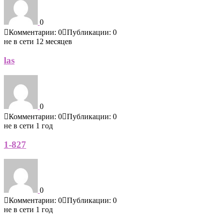
0
Комментарии: 0
Публикации: 0
не в сети 12 месяцев
las
0
Комментарии: 0
Публикации: 0
не в сети 1 год
1-827
0
Комментарии: 0
Публикации: 0
не в сети 1 год