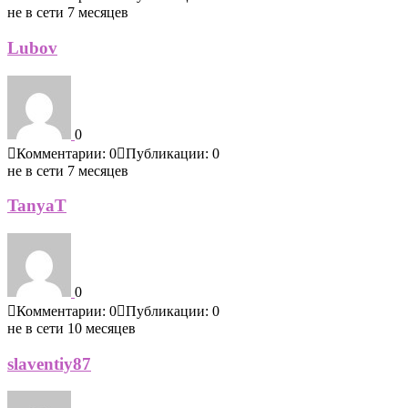
не в сети 7 месяцев
Lubov
0
Комментарии: 0
Публикации: 0
не в сети 7 месяцев
TanyaT
0
Комментарии: 0
Публикации: 0
не в сети 10 месяцев
slaventiy87