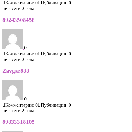
Комментарии: 0
Публикации: 0
не в сети 2 года
89243508458
0
Комментарии: 0
Публикации: 0
не в сети 2 года
Zavgar888
0
Комментарии: 0
Публикации: 0
не в сети 2 года
89833318105