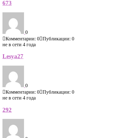
673
0
Комментарии: 0
Публикации: 0
не в сети 4 года
Lesya27
0
Комментарии: 0
Публикации: 0
не в сети 4 года
292