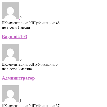
0
Комментарии: 0
Публикации: 46
не в сети 1 месяц
Bagulnik193
0
Комментарии: 0
Публикации: 0
не в сети 3 месяца
Администратор
1
Комментарии: 0
Публикации: 37