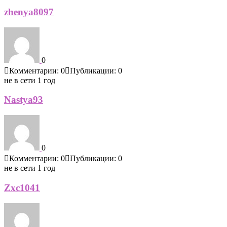
zhenya8097
0
Комментарии: 0
Публикации: 0
не в сети 1 год
Nastya93
0
Комментарии: 0
Публикации: 0
не в сети 1 год
Zxc1041