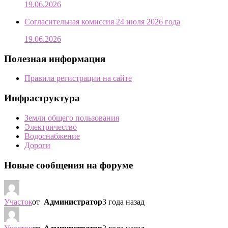
19.06.2026
Согласительная комиссия 24 июля 2026 года
19.06.2026
Полезная информация
Правила регистрации на сайте
Инфраструктура
Земли общего пользования
Электричество
Водоснабжение
Дороги
Новые сообщения на форуме
Участок
от
Администратор
3 года назад