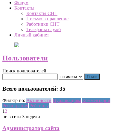
Форум
Контакты
Контакты СНТ
Письмо в правление
Работники СНТ
Телефоны служб
Личный кабинет
Пользователи
Поиск пользователей
Всего пользователей: 35
Фильтр по:
Активности
Публикациям
Комментарии
Регистрация
Рейтингу
1
2
не в сети 3 недели
Администратор сайта