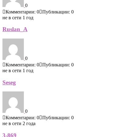
0
Комментарии: 0
Публикации: 0
не в сети 1 год
Ruslan_A
0
Комментарии: 0
Публикации: 0
не в сети 1 год
Seseg
0
Комментарии: 0
Публикации: 0
не в сети 2 года
3-869