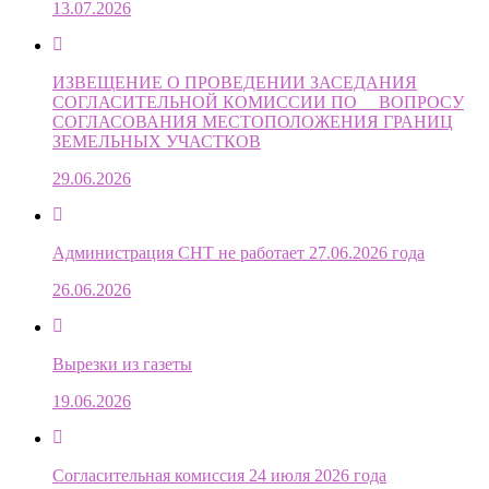
13.07.2026
ИЗВЕЩЕНИЕ О ПРОВЕДЕНИИ ЗАСЕДАНИЯ
СОГЛАСИТЕЛЬНОЙ КОМИССИИ ПО ВОПРОСУ
СОГЛАСОВАНИЯ МЕСТОПОЛОЖЕНИЯ ГРАНИЦ
ЗЕМЕЛЬНЫХ УЧАСТКОВ
29.06.2026
Администрация СНТ не работает 27.06.2026 года
26.06.2026
Вырезки из газеты
19.06.2026
Согласительная комиссия 24 июля 2026 года