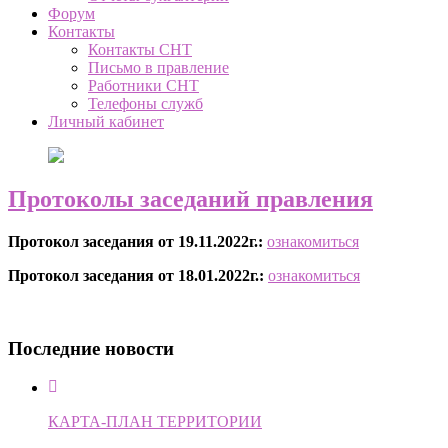
Форум
Контакты
Контакты СНТ
Письмо в правление
Работники СНТ
Телефоны служб
Личный кабинет
Протоколы заседаний правления
Протокол заседания от 19.11.2022г.:
ознакомиться
Протокол заседания от 18.01.2022г.:
ознакомиться
Последние новости
КАРТА-ПЛАН ТЕРРИТОРИИ