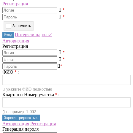
Регистрация
*
*
Запомнить
Потеряли пароль?
Авторизация
Регистрация
*
*
*
ФИО
*
:
укажите ФИО полностью
Квартал и Номер участка
*
:
например: 1-002
Авторизация
Регистрация
Генерация пароля