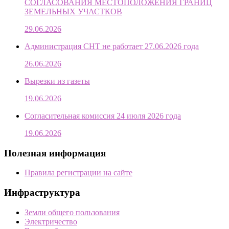
СОГЛАСОВАНИЯ МЕСТОПОЛОЖЕНИЯ ГРАНИЦ
ЗЕМЕЛЬНЫХ УЧАСТКОВ
29.06.2026
Администрация СНТ не работает 27.06.2026 года
26.06.2026
Вырезки из газеты
19.06.2026
Согласительная комиссия 24 июля 2026 года
19.06.2026
Полезная информация
Правила регистрации на сайте
Инфраструктура
Земли общего пользования
Электричество