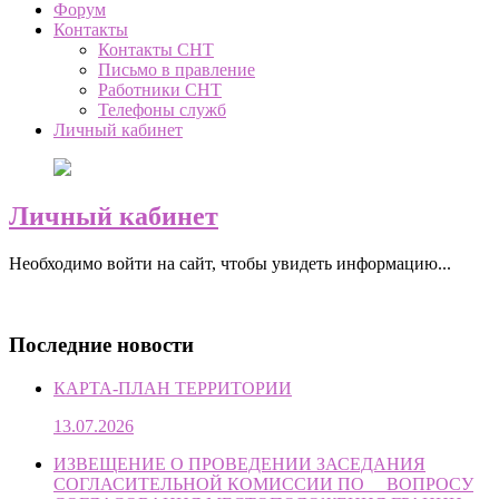
Форум
Контакты
Контакты СНТ
Письмо в правление
Работники СНТ
Телефоны служб
Личный кабинет
Личный кабинет
Необходимо войти на сайт, чтобы увидеть информацию...
Последние новости
КАРТА-ПЛАН ТЕРРИТОРИИ
13.07.2026
ИЗВЕЩЕНИЕ О ПРОВЕДЕНИИ ЗАСЕДАНИЯ
СОГЛАСИТЕЛЬНОЙ КОМИССИИ ПО ВОПРОСУ