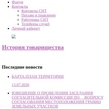
Форум
Контакты
Контакты СНТ
Письмо в правление
Работники СНТ
Телефоны служб
Личный кабинет
История товарищества
Последние новости
КАРТА-ПЛАН ТЕРРИТОРИИ
13.07.2026
ИЗВЕЩЕНИЕ О ПРОВЕДЕНИИ ЗАСЕДАНИЯ
СОГЛАСИТЕЛЬНОЙ КОМИССИИ ПО ВОПРОСУ
СОГЛАСОВАНИЯ МЕСТОПОЛОЖЕНИЯ ГРАНИЦ
ЗЕМЕЛЬНЫХ УЧАСТКОВ