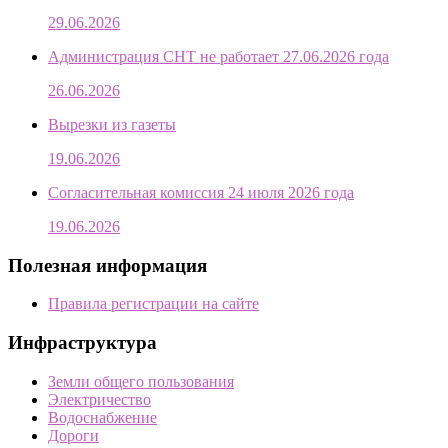
29.06.2026
Администрация СНТ не работает 27.06.2026 года
26.06.2026
Вырезки из газеты
19.06.2026
Согласительная комиссия 24 июля 2026 года
19.06.2026
Полезная информация
Правила регистрации на сайте
Инфраструктура
Земли общего пользования
Электричество
Водоснабжение
Дороги