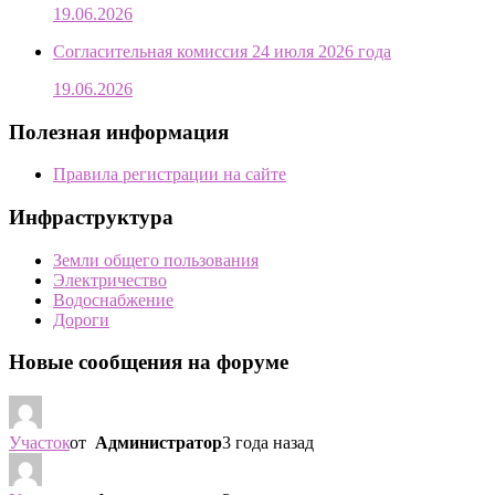
19.06.2026
Согласительная комиссия 24 июля 2026 года
19.06.2026
Полезная информация
Правила регистрации на сайте
Инфраструктура
Земли общего пользования
Электричество
Водоснабжение
Дороги
Новые сообщения на форуме
Участок
от
Администратор
3 года назад