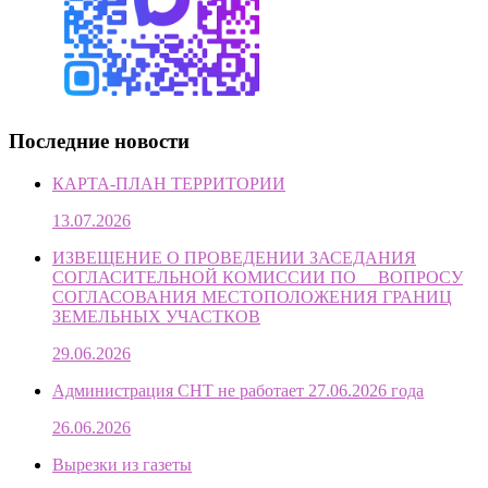
Последние новости
КАРТА-ПЛАН ТЕРРИТОРИИ
13.07.2026
ИЗВЕЩЕНИЕ О ПРОВЕДЕНИИ ЗАСЕДАНИЯ
СОГЛАСИТЕЛЬНОЙ КОМИССИИ ПО ВОПРОСУ
СОГЛАСОВАНИЯ МЕСТОПОЛОЖЕНИЯ ГРАНИЦ
ЗЕМЕЛЬНЫХ УЧАСТКОВ
29.06.2026
Администрация СНТ не работает 27.06.2026 года
26.06.2026
Вырезки из газеты