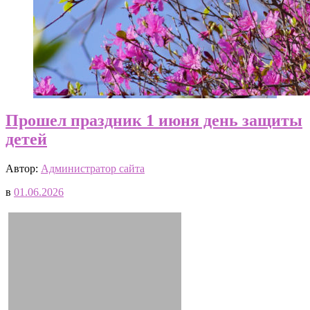
Прошел праздник 1 июня день защиты
детей
Автор:
Администратор сайта
в
01.06.2026