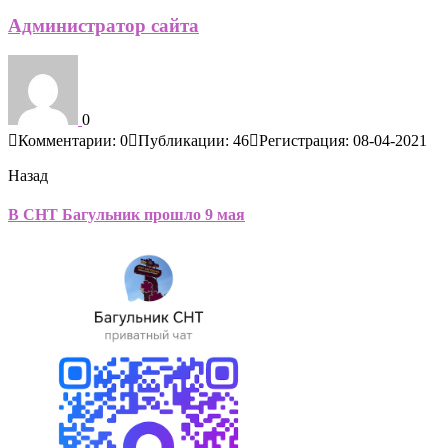
Администратор сайта
0
Комментарии: 0
Публикации: 46
Регистрация: 08-04-2021
Назад
В СНТ Багульник прошло 9 мая