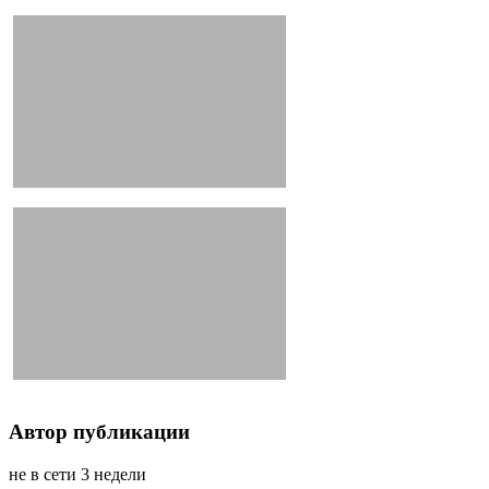
Автор публикации
не в сети 3 недели