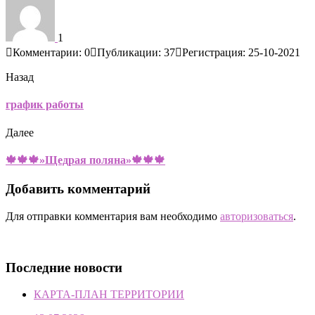
1
Комментарии: 0
Публикации: 37
Регистрация: 25-10-2021
Назад
график работы
Далее
🍁🍁🍁»Щедрая поляна»🍁🍁🍁
Добавить комментарий
Для отправки комментария вам необходимо
авторизоваться
.
Последние новости
КАРТА-ПЛАН ТЕРРИТОРИИ