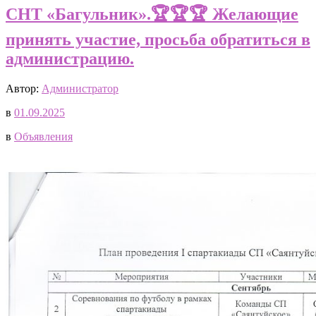
СНТ «Багульник».🏆🏆🏆 Желающие
принять участие, просьба обратиться в
администрацию.
Автор:
Администратор
в
01.09.2025
в
Объявления