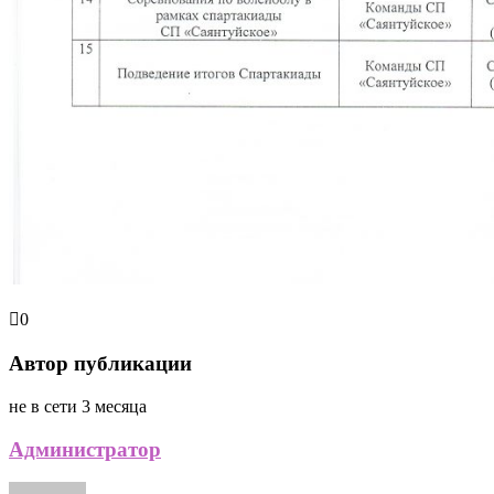
0
Автор публикации
не в сети 3 месяца
Администратор