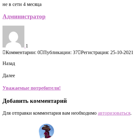
не в сети 4 месяца
Администратор
1
Комментарии: 0
Публикации: 37
Регистрация: 25-10-2021
Назад
Далее
Уважаемые потребители!
Добавить комментарий
Для отправки комментария вам необходимо
авторизоваться
.