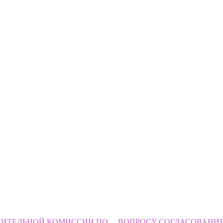
АСИТЕЛЬНОЙ КОМИССИИ ПО ВОПРОСУ СОГЛАСОВАНИЯ