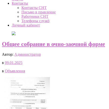
Контакты
Контакты СНТ
Письмо в правление
Работники СНТ
Телефоны служб
Личный кабинет
Общее собрание в очно-заочной форме
Автор:
Администратор
в
09.01.2025
в
Объявления