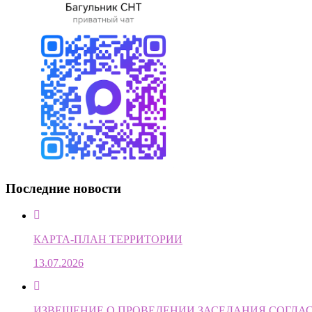
Последние новости
КАРТА-ПЛАН ТЕРРИТОРИИ
13.07.2026
ИЗВЕЩЕНИЕ О ПРОВЕДЕНИИ ЗАСЕДАНИЯ СОГЛ